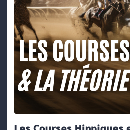
Les Courses Hippiques e