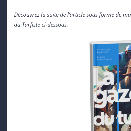
Découvrez la suite de l’article sous forme de ma
du Turfiste ci-dessous.