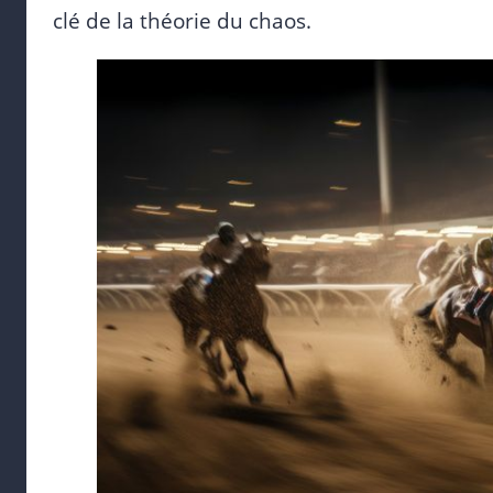
clé de la théorie du chaos.