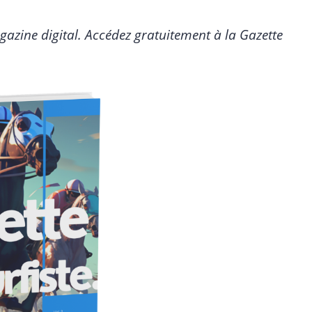
gazine digital. Accédez gratuitement à la Gazette