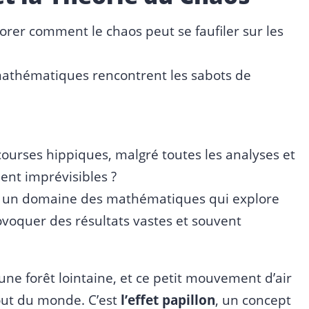
lorer comment le chaos peut se faufiler sur les
mathématiques rencontrent les sabots de
ourses hippiques, malgré toutes les analyses et
ent imprévisibles ?
, un domaine des mathématiques qui explore
oquer des résultats vastes et souvent
une forêt lointaine, et ce petit mouvement d’air
out du monde. C’est
l’effet papillon
, un concept