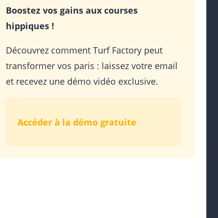
Boostez vos gains aux courses
hippiques !
Découvrez comment Turf Factory peut
transformer vos paris : laissez votre email
et recevez une démo vidéo exclusive.
Accéder à la démo gratuite