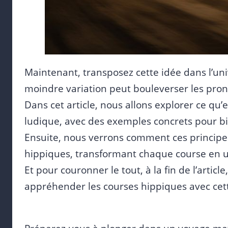
Maintenant, transposez cette idée dans l’uni
moindre variation peut bouleverser les prono
Dans cet article, nous allons explorer ce qu’e
ludique, avec des exemples concrets pour
Ensuite, nous verrons comment ces principe
hippiques, transformant chaque course en un
Et pour couronner le tout, à la fin de l’artic
appréhender les courses hippiques avec cet