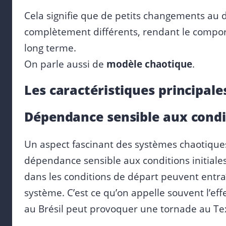
Cela signifie que de petits changements au 
complètement différents, rendant le comport
long terme.
On parle aussi de
modèle chaotique
.
Les caractéristiques principale
Dépendance sensible aux condit
Un aspect fascinant des systèmes chaotique
dépendance sensible aux conditions initiale
dans les conditions de départ peuvent entra
système. C’est ce qu’on appelle souvent l’effe
au Brésil peut provoquer une tornade au T