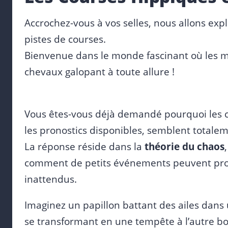
Accrochez-vous à vos selles, nous allons exp
pistes de courses.
Bienvenue dans le monde fascinant où les 
chevaux galopant à toute allure !
Vous êtes-vous déjà demandé pourquoi les c
les pronostics disponibles, semblent totalem
La réponse réside dans la
théorie du chaos
comment de petits événements peuvent prov
inattendus.
Imaginez un papillon battant des ailes dans 
se transformant en une tempête à l’autre b